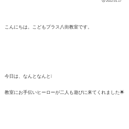
2022.01.17
こんにちは。こどもプラス八街教室です。
今日は、なんとなんと❕
教室にお手伝いヒーローが二人も遊びに来てくれました🌟