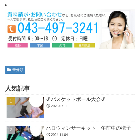
未分類
人気記事
🏀バスケットボール大会🏀
2026.07.11
ハロウィンサーキット 午前中の様子
2024.11.04