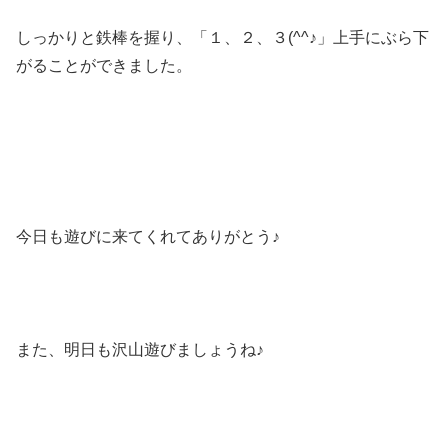
しっかりと鉄棒を握り、「１、２、３(^^♪」上手にぶら下
がることができました。
今日も遊びに来てくれてありがとう♪
また、明日も沢山遊びましょうね♪