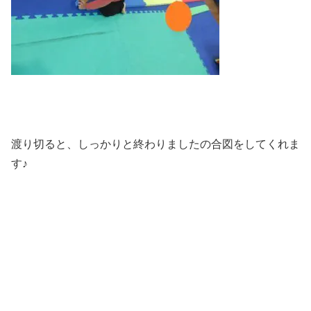
渡り切ると、しっかりと終わりましたの合図をしてくれま
す♪