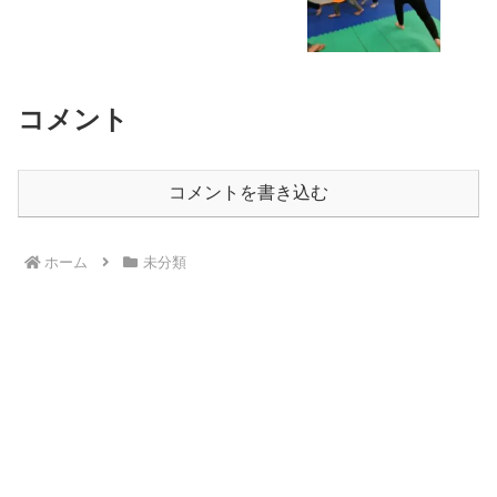
コメント
コメントを書き込む
ホーム
未分類