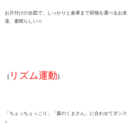
お片付けの合図で、しっかりと倉庫まで荷物を運べるお友
達、素晴らしい☆
リズム運動
【
】
「ちぇっちぇっこり」「森のくまさん」に合わせてダンス
♪