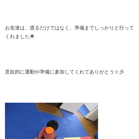
お友達は、渡るだけではなく、準備までしっかりと行って
くれました🌟
意欲的に運動や準備に参加してくれてありがとう☆彡