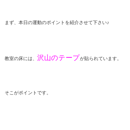
まず、本日の運動のポイントを紹介させて下さい♪
沢山のテープ
教室の床には、
が貼られています。
そこがポイントです。