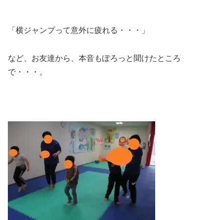
「横ジャンプって意外に疲れる・・・」
など、お友達から、本音もぽろっと聞けたところ
で・・・。