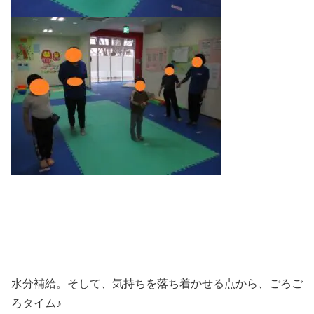
水分補給。そして、気持ちを落ち着かせる点から、ごろご
ろタイム♪