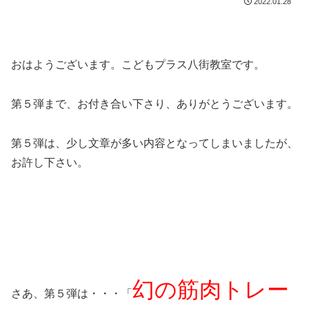
2022.01.28
おはようございます。こどもプラス八街教室です。
第５弾まで、お付き合い下さり、ありがとうございます。
第５弾は、少し文章が多い内容となってしまいましたが、
お許し下さい。
幻の筋肉トレー
さあ、第５弾は・・・「