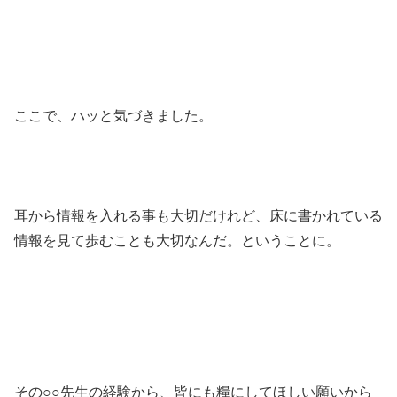
ここで、ハッと気づきました。
耳から情報を入れる事も大切だけれど、床に書かれている
情報を見て歩むことも大切なんだ。ということに。
その○○先生の経験から、皆にも糧にしてほしい願いから