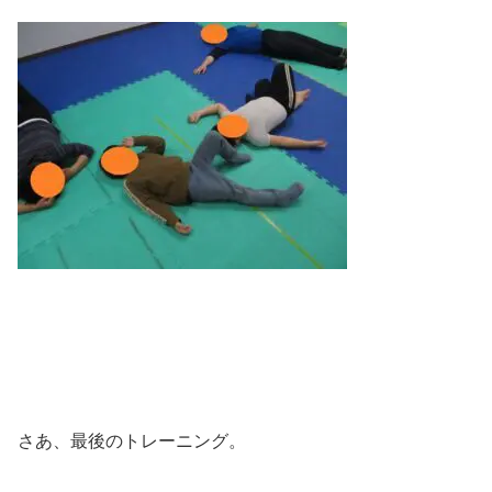
さあ、最後のトレーニング。