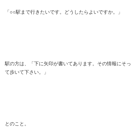
「○○駅まで行きたいです。どうしたらよいですか。」
駅の方は、「下に矢印が書いてあります。その情報にそっ
て歩いて下さい。」
とのこと。