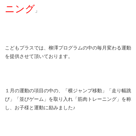
ニング
」
こどもプラスでは、柳澤プログラムの中の毎月変わる運動
を提供させて頂いております。
１月の運動の項目の中の、「横ジャンプ移動」「走り幅跳
び」「並びゲーム」を取り入れ「筋肉トレーニング」を称
し、お子様と運動に励みました♪