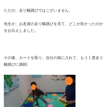
ただの、走り幅跳びではございません。
先生が、お友達の走り幅跳びを見て、どこが良かったのか
をお伝えしました。
その後、カードを取り、自分の箱に入れて、もう１度走り
幅跳びに挑戦❕