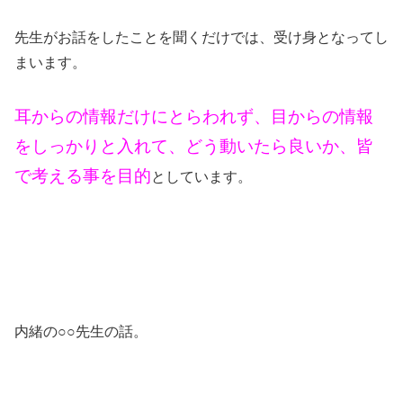
先生がお話をしたことを聞くだけでは、受け身となってし
まいます。
耳からの情報だけにとらわれず、目からの情報
をしっかりと入れて、どう動いたら良いか、皆
で考える事を目的
としています。
内緒の○○先生の話。