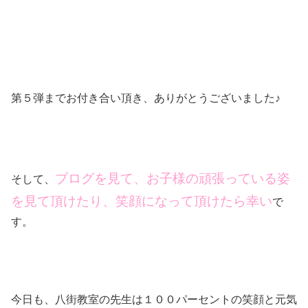
第５弾までお付き合い頂き、ありがとうございました♪
ブログを見て、お子様の頑張っている姿
そして、
を見て頂けたり、笑顔になって頂けたら幸い
で
す。
今日も、八街教室の先生は１００パーセントの笑顔と元気