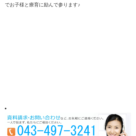
でお子様と療育に励んで参ります♪