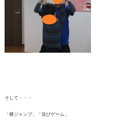
そして・・・
「横ジャンプ」「並びゲーム」