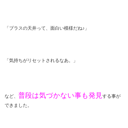
「プラスの天井って、面白い模様だね♪」
「気持ちがリセットされるなあ。」
普段は気づかない事も発見
など、
する事が
できました。