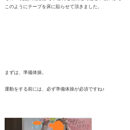
このようにテープを床に貼らせて頂きました。
まずは、準備体操。
運動をする前には、必ず準備体操が必須ですね♪