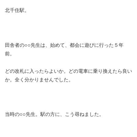
北千住駅。
田舎者の○○先生は、始めて、都会に遊びに行った５年
前。
どの改札に入ったらよいか。どの電車に乗り換えたら良い
か。全く分かりませんでした。
当時の○○先生。駅の方に、こう尋ねました。