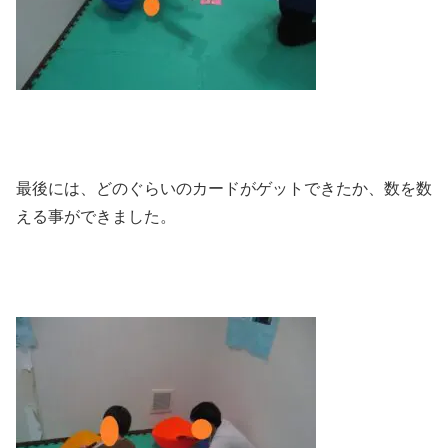
最後には、どのぐらいのカードがゲットできたか、数を数
える事ができました。