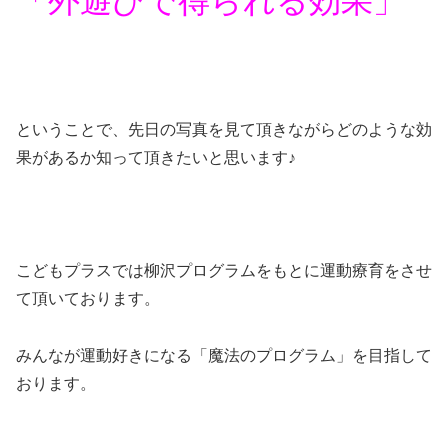
「外遊びで得られる効果」
ということで、先日の写真を見て頂きながらどのような効
果があるか知って頂きたいと思います♪
こどもプラスでは柳沢プログラムをもとに運動療育をさせ
て頂いております。
みんなが運動好きになる「魔法のプログラム」を目指して
おります。