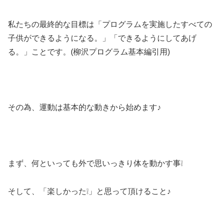
私たちの最終的な目標は「プログラムを実施したすべての
子供ができるようになる。」「できるようにしてあげ
る。」ことです。(柳沢プログラム基本編引用)
その為、運動は基本的な動きから始めます♪
まず、何といっても外で思いっきり体を動かす事❕
そして、「楽しかった❕」と思って頂けること♪