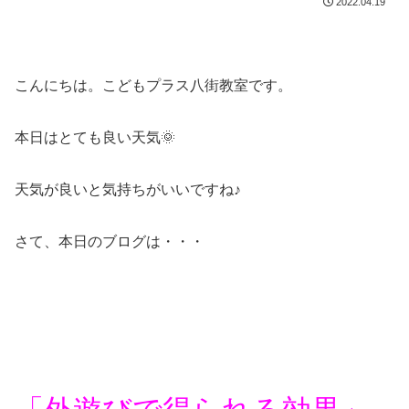
2022.04.19
こんにちは。こどもプラス八街教室です。
本日はとても良い天気🌞
天気が良いと気持ちがいいですね♪
さて、本日のブログは・・・