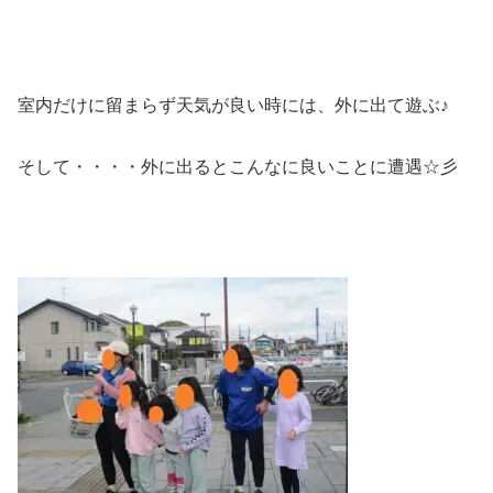
室内だけに留まらず天気が良い時には、外に出て遊ぶ♪
そして・・・・外に出るとこんなに良いことに遭遇☆彡