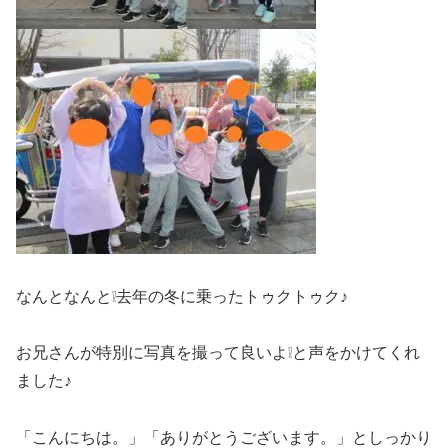
なんとなんと❕去年の冬に乗ったトゥクトゥク♪
お兄さんが特別に写真を撮って良いよ❕と声をかけてくれ
ました♪
「こんにちは。」「ありがとうございます。」としっかり