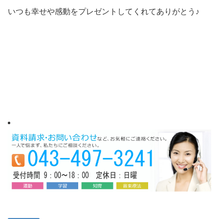
いつも幸せや感動をプレゼントしてくれてありがとう♪