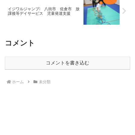
イジワルジャンプ❕ 八街市 佐倉市 放
課後等デイサービス 児童発達支援
コメント
コメントを書き込む
ホーム
未分類