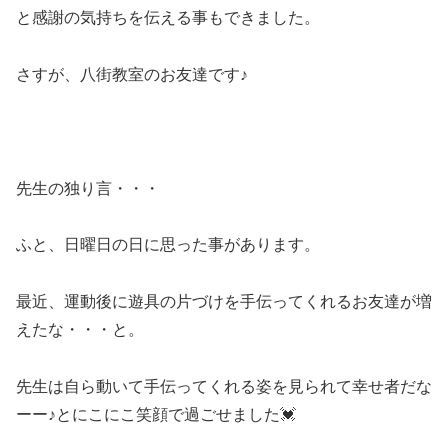
と感謝の気持ちを伝える事もできました。
さすが、八街教室のお友達です♪
先生の独り言・・・
ふと、日曜日の日に思った事があります。
最近、運動後に遊具の片づけを手伝ってくれるお友達が増
えたな・・・と。
先生は自ら動いて手伝ってくれる姿を見られて幸せ者だな
ーー♪とにこにこ笑顔で過ごせました💓