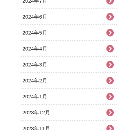
2024年7月
2024年6月
2024年5月
2024年4月
2024年3月
2024年2月
2024年1月
2023年12月
2023年11月