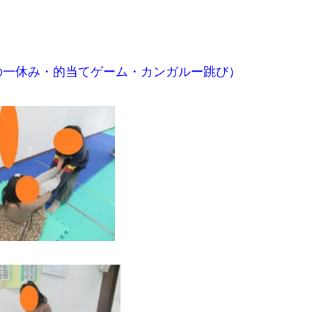
の一休み・的当てゲーム・カンガルー跳び）