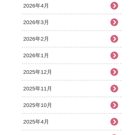
2026年4月
2026年3月
2026年2月
2026年1月
2025年12月
2025年11月
2025年10月
2025年4月