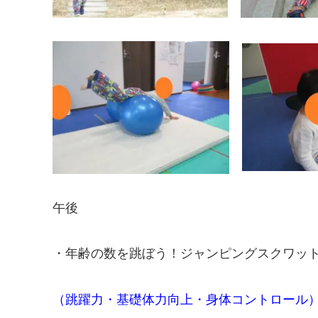
午後
・年齢の数を跳ぼう！ジャンピングスクワッ
（跳躍力・基礎体力向上・身体コントロール