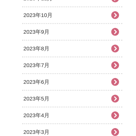
2023年10月
2023年9月
2023年8月
2023年7月
2023年6月
2023年5月
2023年4月
2023年3月