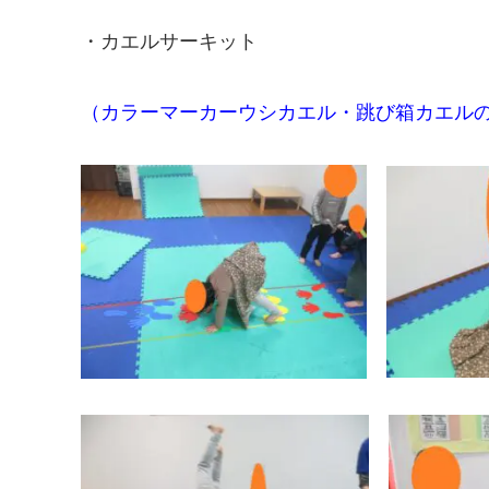
・カエルサーキット
（カラーマーカーウシカエル・跳び箱カエル