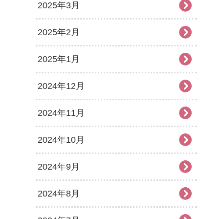
2025年3月
2025年2月
2025年1月
2024年12月
2024年11月
2024年10月
2024年9月
2024年8月