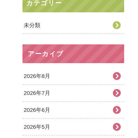
カテゴリー
未分類
アーカイブ
2026年8月
2026年7月
2026年6月
2026年5月