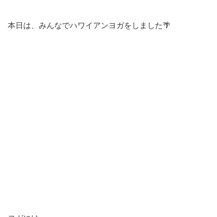
本日は、みんなでハワイアンヨガをしました🌴