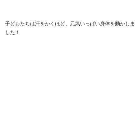
子どもたちは汗をかくほど、元気いっぱい身体を動かしま
した！