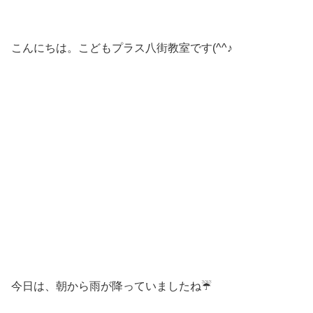
こんにちは。こどもプラス八街教室です(^^♪
今日は、朝から雨が降っていましたね☔