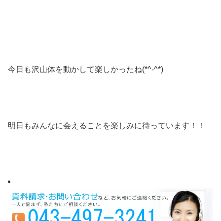
今日も沢山体を動かして楽しかったね(*^-^*)
明日もみんなに会えることを楽しみに待っています！！