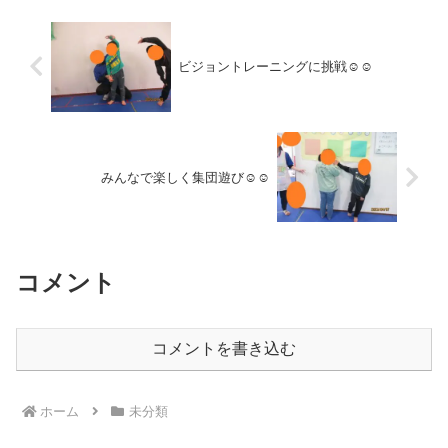
ビジョントレーニングに挑戦☺☺
みんなで楽しく集団遊び☺☺
コメント
コメントを書き込む
ホーム
未分類