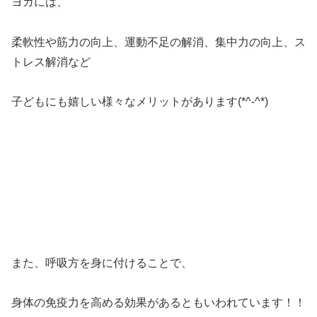
ヨガには、
柔軟性や筋力の向上、運動不足の解消、集中力の向上、ス
トレス解消など
子どもにも嬉しい様々なメリットがあります(*^-^*)
また、呼吸方を身に付けることで、
身体の免疫力を高める効果があるともいわれています！！