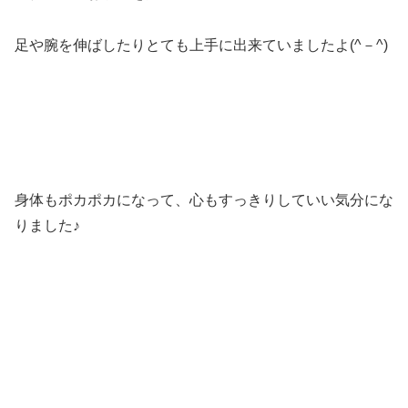
足や腕を伸ばしたりとても上手に出来ていましたよ(^－^)
身体もポカポカになって、心もすっきりしていい気分にな
りました♪