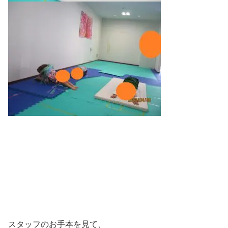
スタッフのお手本を見て、