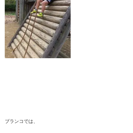
ブランコでは、