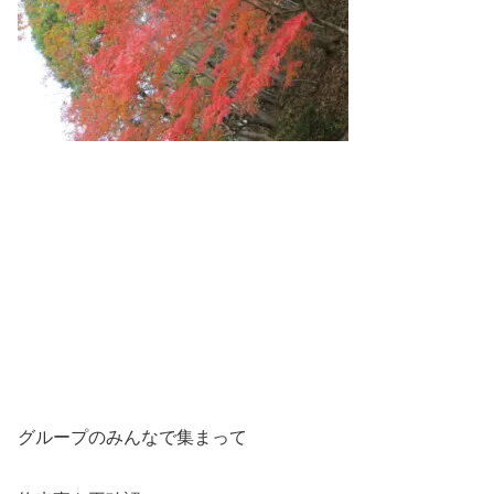
グループのみんなで集まって