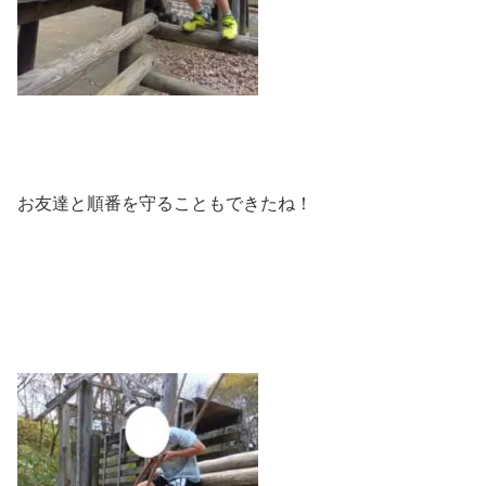
お友達と順番を守ることもできたね！