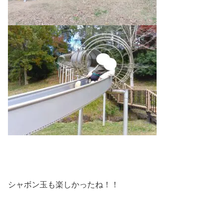
シャボン玉も楽しかったね！！