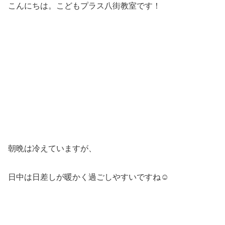
こんにちは。こどもプラス八街教室です！
朝晩は冷えていますが、
日中は日差しが暖かく過ごしやすいですね☺️