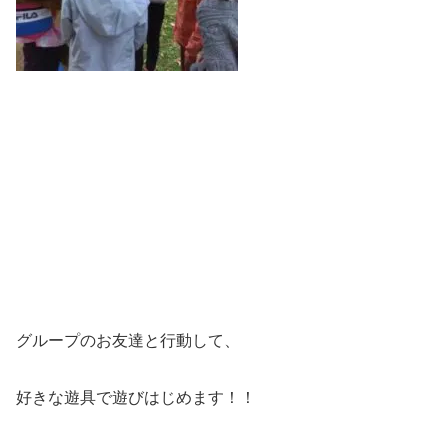
グループのお友達と行動して、
好きな遊具で遊びはじめます！！