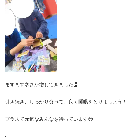
ますます寒さが増してきました🥶
引き続き、しっかり食べて、良く睡眠をとりましょう！
プラスで元気なみんなを待っています😊