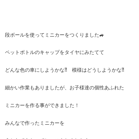
段ボールを使ってミニカーをつくりました🚙
ペットボトルのキャップをタイヤにみたてて
どんな色の車にしようかな⁈ 模様はどうしようかな⁈
細かい作業もありましたが、お子様達の個性あふれた
ミニカーを作る事ができました！
みんなで作ったミニカーを