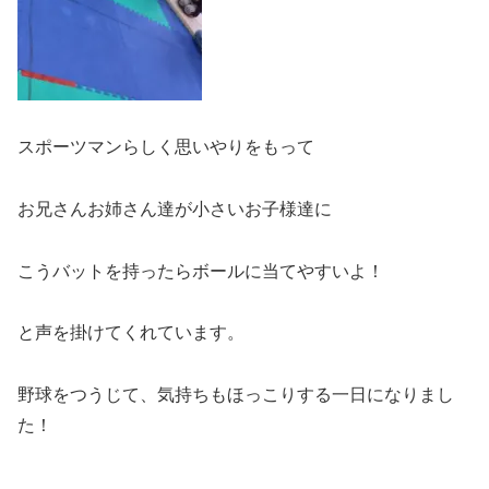
スポーツマンらしく思いやりをもって
お兄さんお姉さん達が小さいお子様達に
こうバットを持ったらボールに当てやすいよ！
と声を掛けてくれています。
野球をつうじて、気持ちもほっこりする一日になりまし
た！