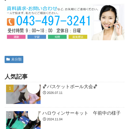
未分類
人気記事
🏀バスケットボール大会🏀
2026.07.11
ハロウィンサーキット 午前中の様子
2024.11.04