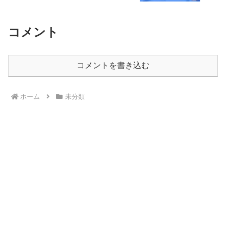
コメント
コメントを書き込む
ホーム
未分類