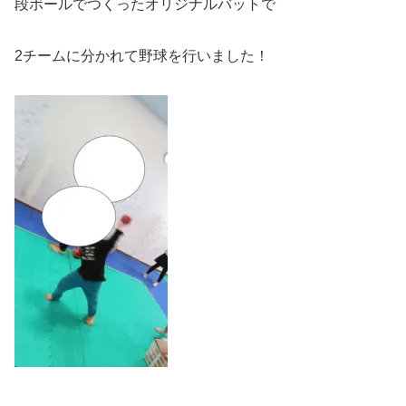
段ボールでつくったオリジナルバットで
2チームに分かれて野球を行いました！