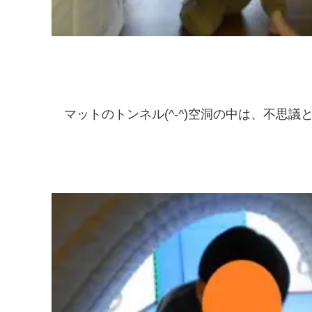
マットのトンネル(^-^)空洞の中は、不思議と