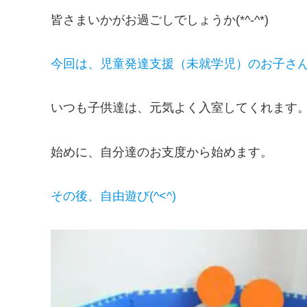
皆さまいかがお過ごしでしょうか(*^-^*)
今回は、児童発達支援（未就学児）のお子さ
いつも子供達は、元気よく入室してくれます
始めに、自分達のお支度から始めます。
その後、自由遊び(^<^)