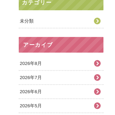
カテゴリー
未分類
アーカイブ
2026年8月
2026年7月
2026年6月
2026年5月