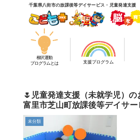
千葉県八街市の放課後等デイサービス・児童発達支援
柳沢運動
支援プログラム
プログラムとは
🌷児童発達支援（未就学児）の
富里市芝山町放課後等デイサー
未分類