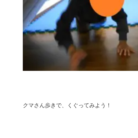
クマさん歩きで、くぐってみよう！