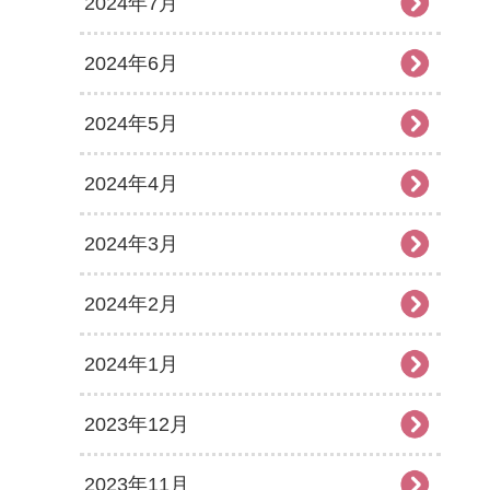
2024年7月
2024年6月
2024年5月
2024年4月
2024年3月
2024年2月
2024年1月
2023年12月
2023年11月