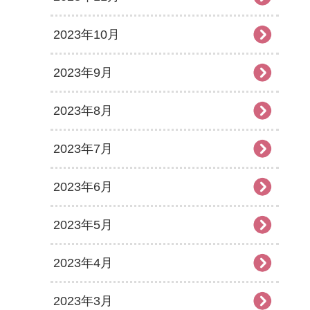
2023年10月
2023年9月
2023年8月
2023年7月
2023年6月
2023年5月
2023年4月
2023年3月