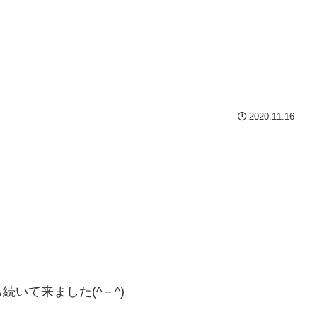
2020.11.16
いて来ました(^－^)