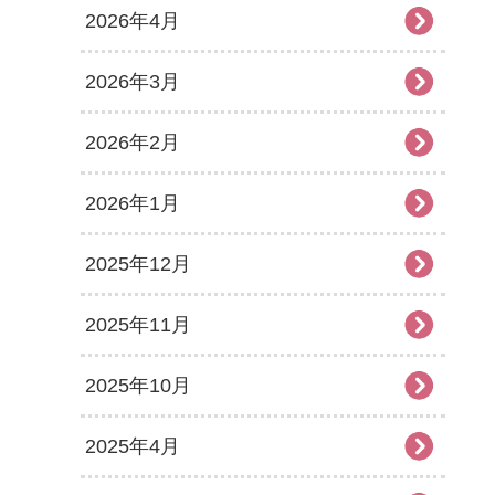
2026年4月
2026年3月
2026年2月
2026年1月
2025年12月
2025年11月
2025年10月
2025年4月