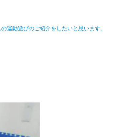
んの運動遊びのご紹介をしたいと思います。
。