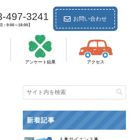
3-497-3241
お問い合わせ
：9:00～18:00】
アンケート結果
アクセス
新着記事
🌟サイエンス🌟