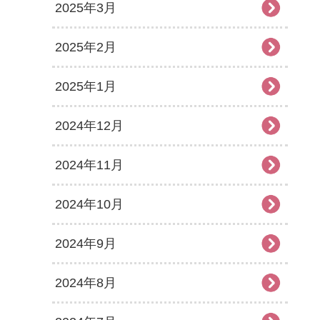
2025年3月
2025年2月
2025年1月
2024年12月
2024年11月
2024年10月
2024年9月
2024年8月