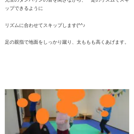
ップできるように
リズムに合わせてスキップします(^^♪
足の親指で地面をしっかり蹴り、太ももも高くあげます。