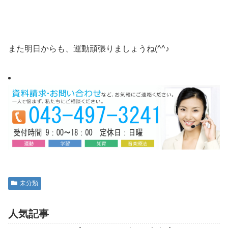
また明日からも、運動頑張りましょうね(^^♪
未分類
人気記事