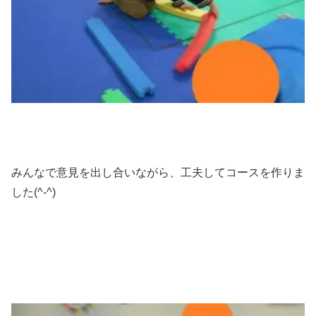
みんなで意見を出し合いながら、工夫してコースを作りま
した(^-^)