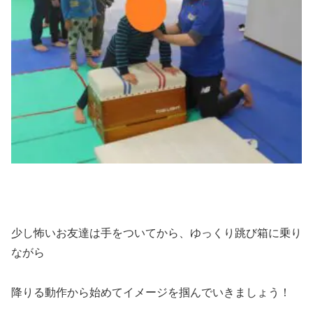
少し怖いお友達は手をついてから、ゆっくり跳び箱に乗り
ながら
降りる動作から始めてイメージを掴んでいきましょう！