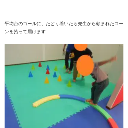
平均台のゴールに、たどり着いたら先生から頼まれたコー
ンを拾って届けます！