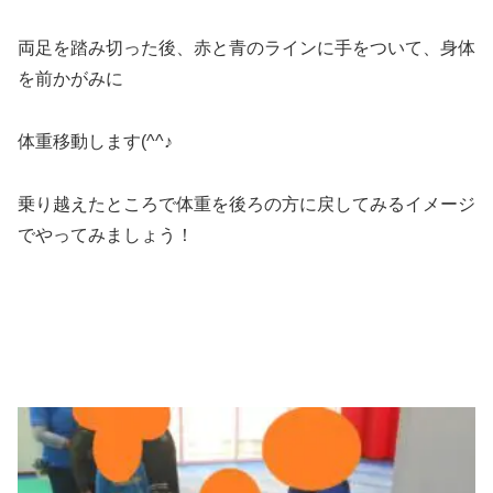
両足を踏み切った後、赤と青のラインに手をついて、身体
を前かがみに
体重移動します(^^♪
乗り越えたところで体重を後ろの方に戻してみるイメージ
でやってみましょう！