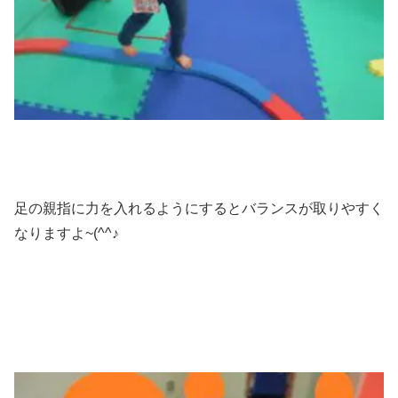
足の親指に力を入れるようにするとバランスが取りやすく
なりますよ~(^^♪