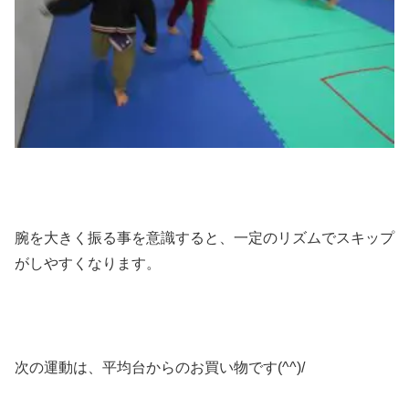
腕を大きく振る事を意識すると、一定のリズムでスキップ
がしやすくなります。
次の運動は、平均台からのお買い物です(^^)/