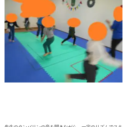
先生のタンバリンの音を聞きながら、一定のリズムでスキ