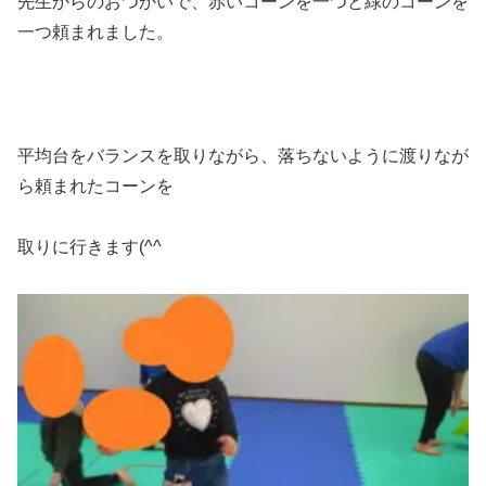
先生からのおつかいで、赤いコーンを一つと緑のコーンを
一つ頼まれました。
平均台をバランスを取りながら、落ちないように渡りなが
ら頼まれたコーンを
取りに行きます(^^ゞ