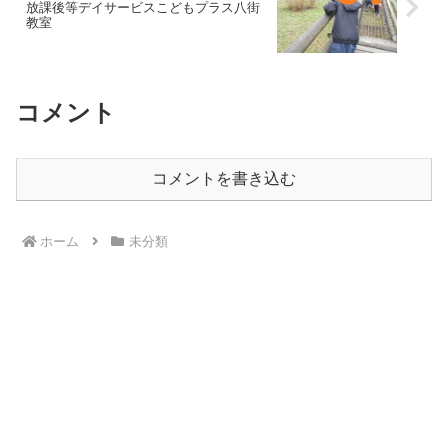
放課後等デイサービスこどもプラス八街
教室
コメント
コメントを書き込む
ホーム
未分類