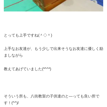
とっても上手ですね(＾◇＾)
上手なお友達が、もう少しで出来そうなお友達に優しく励
ましながら
教えてあげていました(*^^*)
そういう所も、八街教室の子供達のと―っても良い所で
す！(^^)/