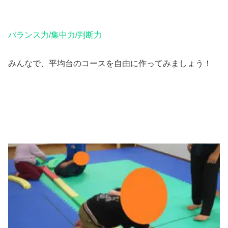
バランス力/集中力/判断力
みんなで、平均台のコースを自由に作ってみましょう！