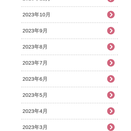
2023年10月
2023年9月
2023年8月
2023年7月
2023年6月
2023年5月
2023年4月
2023年3月