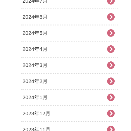
2024年7月
2024年6月
2024年5月
2024年4月
2024年3月
2024年2月
2024年1月
2023年12月
2023年11月