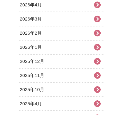
2026年4月
2026年3月
2026年2月
2026年1月
2025年12月
2025年11月
2025年10月
2025年4月