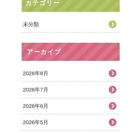
カテゴリー
未分類
アーカイブ
2026年8月
2026年7月
2026年6月
2026年5月