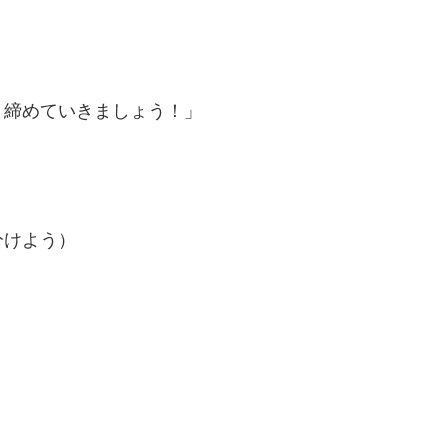
き締めていきましょう！」
分けよう）