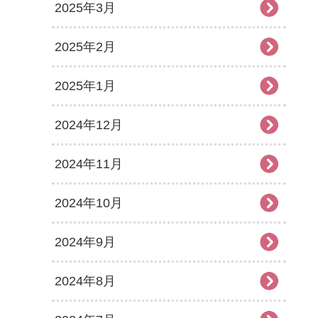
2025年3月
2025年2月
2025年1月
2024年12月
2024年11月
2024年10月
2024年9月
2024年8月