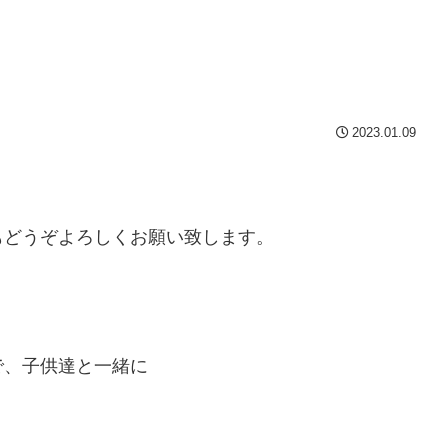
2023.01.09
もどうぞよろしくお願い致します。
で、子供達と一緒に