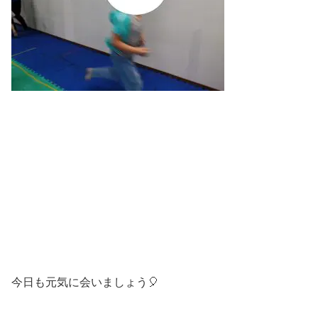
今日も元気に会いましょう🎈