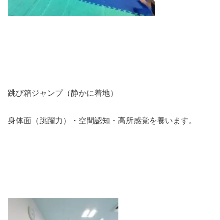
跳び箱ジャンプ（静かに着地）
身体面（跳躍力）・空間認知・高所感覚を養います。