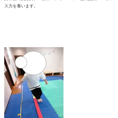
ス力を養います。