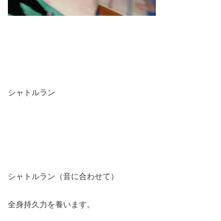
シャトルラン
シャトルラン（音に合わせて）
全身持久力を養います。