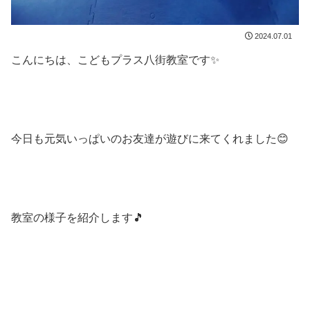
2024.07.01
こんにちは、こどもプラス八街教室です✨
今日も元気いっぱいのお友達が遊びに来てくれました😊
教室の様子を紹介します🎵