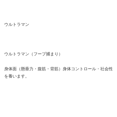
ウルトラマン
ウルトラマン（フープ捕まり）
身体面（懸垂力・腹筋・背筋）身体コントロール・社会性
を養います。