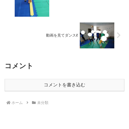
動画を見てダンス💃
コメント
コメントを書き込む
ホーム
未分類